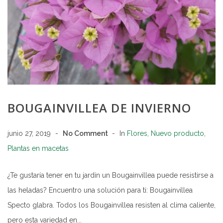
BOUGAINVILLEA DE INVIERNO
junio 27, 2019
No Comment
In
Flores
,
Nuevo producto
,
Plantas en macetas
¿Te gustaría tener en tu jardín un Bougainvillea puede resistirse a
las heladas? Encuentro una solución para ti: Bougainvillea
Specto glabra. Todos los Bougainvillea resisten al clima caliente,
pero esta variedad en...