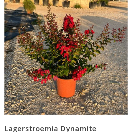
Lagerstroemia Dynamite