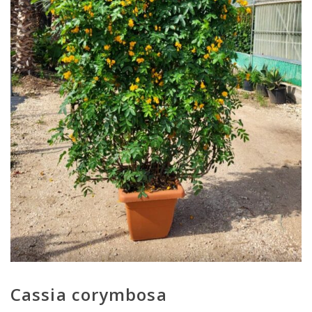
Cassia corymbosa