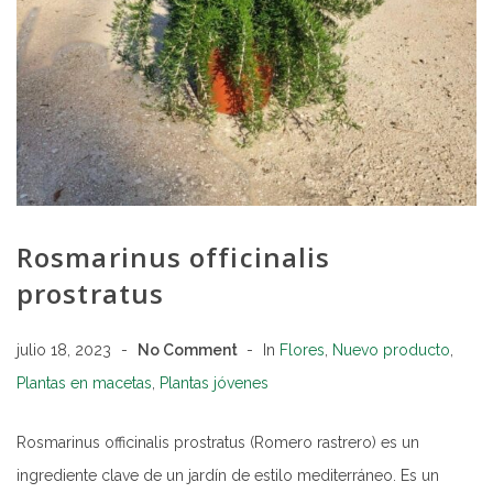
Rosmarinus officinalis
prostratus
julio 18, 2023
No Comment
In
Flores
,
Nuevo producto
,
Plantas en macetas
,
Plantas jóvenes
Rosmarinus officinalis prostratus (Romero rastrero) es un
ingrediente clave de un jardín de estilo mediterráneo. Es un