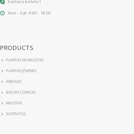
barbara.belvito1
Mon - Sat: 9:00 - 18:00
PRODUCTS
PLANTAS EN MACETAS
PLANTAS JÓVENES
ÁRBOLES
BOLSAS CÓNICAS
MACETAS
SUSTRATOS