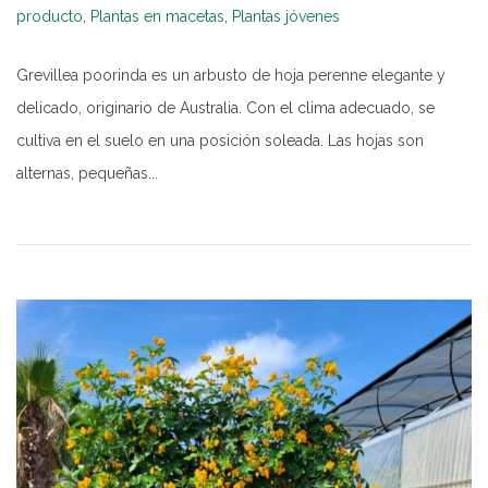
producto
,
Plantas en macetas
,
Plantas jóvenes
Grevillea poorinda es un arbusto de hoja perenne elegante y
delicado, originario de Australia. Con el clima adecuado, se
cultiva en el suelo en una posición soleada. Las hojas son
alternas, pequeñas...