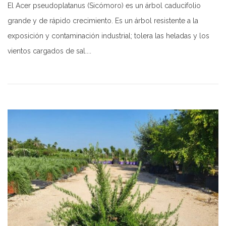
El Acer pseudoplatanus (Sicómoro) es un árbol caducifolio
grande y de rápido crecimiento. Es un árbol resistente a la
exposición y contaminación industrial; tolera las heladas y los
vientos cargados de sal....