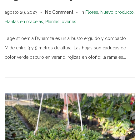
agosto 29, 2023
No Comment
In
Flores
,
Nuevo producto
,
Plantas en macetas
,
Plantas jóvenes
Lagerstroemia Dynamite es un arbusto erguido y compacto.
Mide entre 3 y 5 metros de altura. Las hojas son caducas de
color verde oscuro en verano, rojizas en otoño; la rama es...