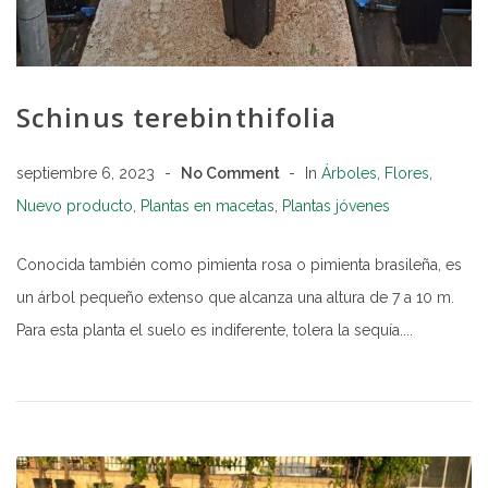
Schinus terebinthifolia
septiembre 6, 2023
No Comment
In
Árboles
,
Flores
,
Nuevo producto
,
Plantas en macetas
,
Plantas jóvenes
Conocida también como pimienta rosa o pimienta brasileña, es
un árbol pequeño extenso que alcanza una altura de 7 a 10 m.
Para esta planta el suelo es indiferente, tolera la sequía....