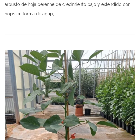
arbusto de hoja perenne de crecimiento bajo y extendido con
hojas en forma de aguja,...