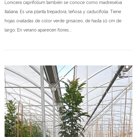
Lonicera caprifolium también se conoce como madreselva
italiana. Es una planta trepadora, leñosa y caducifolia. Tiene
hojas ovaladas de color verde grisáceo, de hasta 10 cm de
largo. En verano aparecen flores...