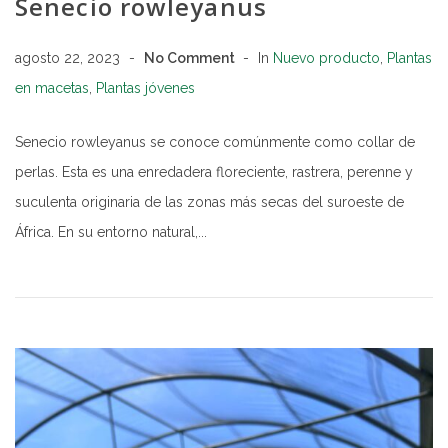
Senecio rowleyanus
agosto 22, 2023
No Comment
In
Nuevo producto
,
Plantas
en macetas
,
Plantas jóvenes
Senecio rowleyanus se conoce comúnmente como collar de
perlas. Esta es una enredadera floreciente, rastrera, perenne y
suculenta originaria de las zonas más secas del suroeste de
África. En su entorno natural,...