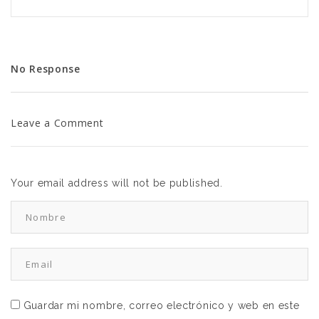
No Response
Leave a Comment
Your email address will not be published.
Guardar mi nombre, correo electrónico y web en este