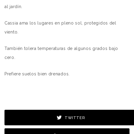
al jardín.
Cassia ama los lugares en pleno sol, protegidos del
viento.
También tolera temperaturas de algunos grados bajo
cero.
Prefiere suelos bien drenados.
TWITTER