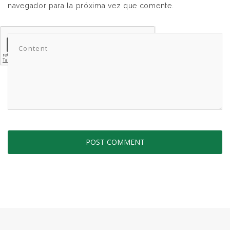
navegador para la próxima vez que comente.