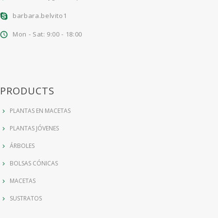
barbara.belvito1
Mon - Sat: 9:00 - 18:00
PRODUCTS
PLANTAS EN MACETAS
PLANTAS JÓVENES
ÁRBOLES
BOLSAS CÓNICAS
MACETAS
SUSTRATOS